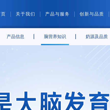
首页
关于我们
产品与服务
创新与品质
产品信息
脑营养知识
奶源及品质