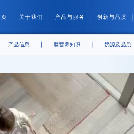
首页
关于我们
产品与服务
创新与品质
产品信息
脑营养知识
奶源及品质