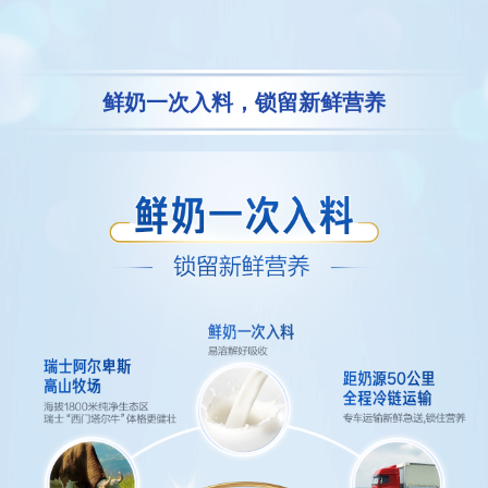
鲜奶一次入料，锁留新鲜营养