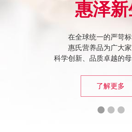
惠泽新
在全球统一的严苛标
惠氏营养品为广大家
科学创新、品质卓越的母
了解更多