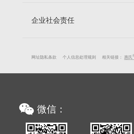
企业社会责任
网址隐私条款
个人信息处理规则
相关链接：
惠氏
微信：