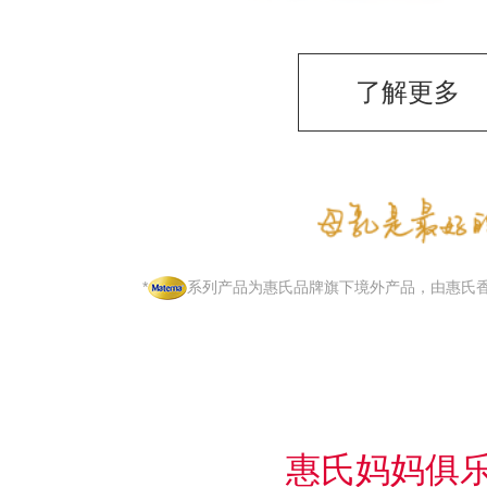
了解更多
*
系列产品为惠氏品牌旗下境外产品，由惠氏
惠氏妈妈俱