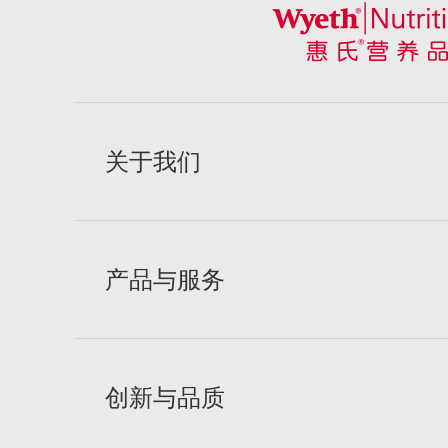
Mobile
关于我们
footer
menu
产品与服务
创新与品质