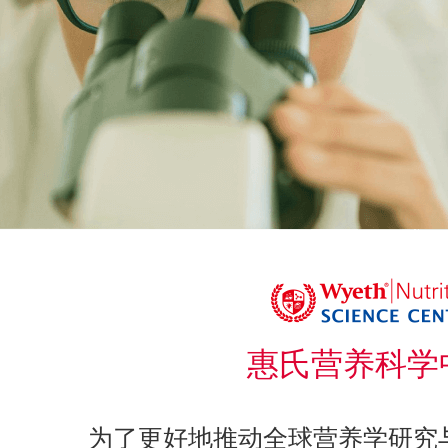
惠氏营养科学
为了更好地推动全球营养学研究