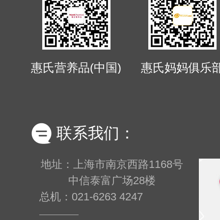
惠氏营养品(中国)
惠氏妈妈俱乐
联系我们：
地址：上海市南京西路1168号
中信泰富广场28楼
总机：021-6263 4247