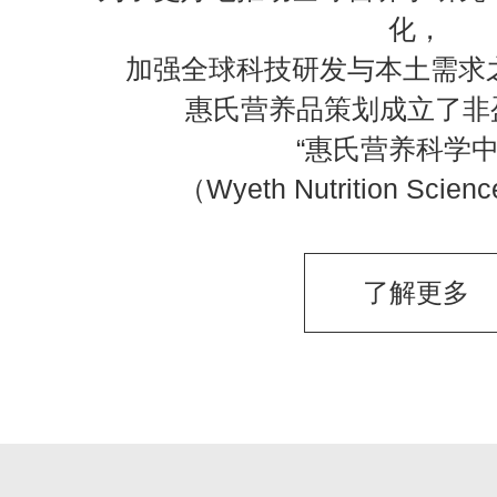
化，
加强全球科技研发与本土需求
惠氏营养品策划成立了非盈
“惠氏营养科学中
（Wyeth Nutrition Scien
了解更多