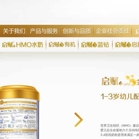
世界卫生组织（WHO）建议
婴儿在生命最初六个月内纯
3.4阶段奶粉是用来满足一