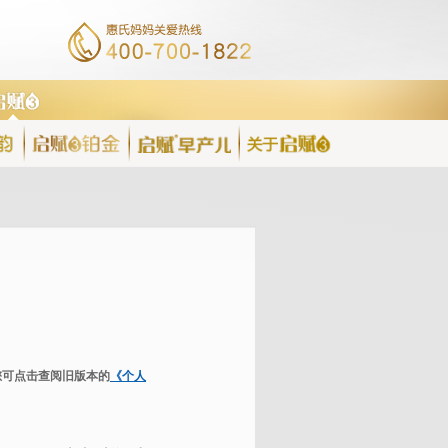
您可点击查阅旧版本的
《个人