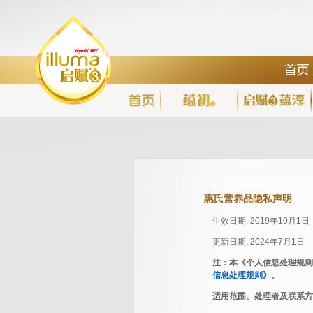
惠氏营养品隐私声明
生效日期: 2019年10月1日
更新日期: 2024年7月1日
注：本《个人信息处理规则
信息处理规则》
。
适用范围、处理者及联系方