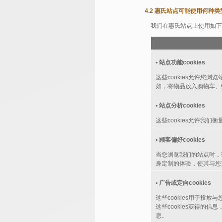
4.2 惠氏站点可能使用何种类型的
我们在惠氏站点上使用如下类型
• 站点功能cookies
这些cookies允许您
如，将物品放入购物车、
• 站点分析cookies
这些cookies允许我
• 顾客偏好cookies
当您浏览我们的站点时，
身定制的体验，使其与您
• 广告或定向cookies
这些cookies用于
这些cookies获得
息。