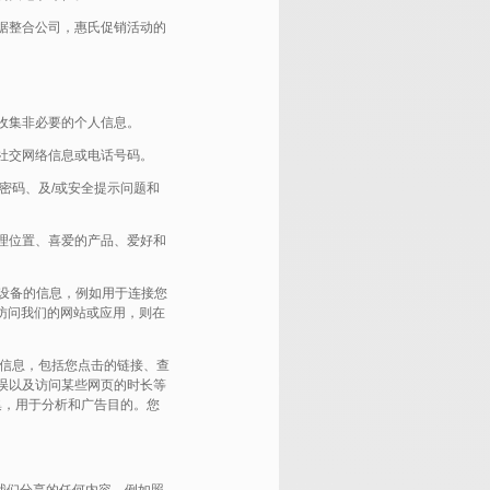
据整合公司，惠氏促销活动的
收集非必要的个人信息。
社交网络信息或电话号码。
密码、及/或安全提示问题和
理位置、喜爱的产品、爱好和
术设备的信息，例如用于连接您
访问我们的网站或应用，则在
。
信息，包括您点击的链接、查
误以及访问某些网页的时长等
集，用于分析和广告目的。您