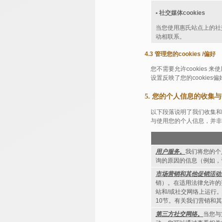
• 社交媒体cookies
当您使用惠氏站点上的社
动相联系。
4.3 管理您的cookies /偏好
您不需要允许cookies
设置反映了您的cookie
5. 您的个人信息的收集
以下段落说明了我们收集和
与使用您的个人信息，并非
用户服务。
我们将您的个
询的原因的信息（例如，
市场营销和其他促销活动
销）。在适用法律允许的
站和/或社交网络上运行
10节。有关我们营销和
第三方社交网络。
当您与