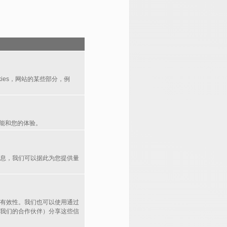
ies，网站的某些部分，例
功能和您的体验。
信息，我们可以据此为您提供量
的有效性。我们也可以使用通过
如我们的合作伙伴）分享这些信