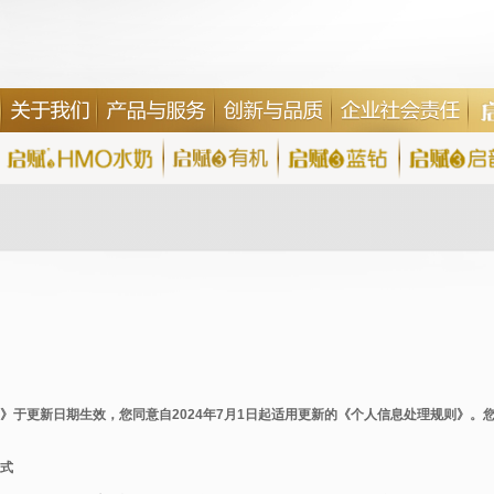
》于更新日期生效，您同意自2024年7月1日起适用更新的《个人信息处理规则》。
式