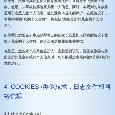
律允许、父母或其他监护人同意或者保护儿童所必要的情况下收
集、使用、共享或披露这些儿童个人信息。同时，本规则的条款将
适用于这些儿童个人信息，使其受到本规则的保护，在此情况下，
本规则中的“您的个人信息”，将包括“您所监护的儿童的个人信
息”。
如果我们发现在未事先获得可证实的家长或监护人同意的情况下收
集了儿童的个人信息，则会设法尽快删除相关数据。
若您是儿童的家长或其他监护人，当您需要访问、更正或删除与您
所监护的儿童有关的个人信息时，您可以通过本规则第9节中列明的
方式进行。
4. COOKIES /类似技术，日志文件和网
络信标
4.1 什么是Cookies?