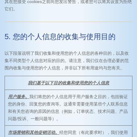
其在您接受 cookies之前向您发出警告，或者您可以将其设置为拒绝
它们。
5. 您的个人信息的收集与使用目的
以下段落说明了我们收集和使用您的个人信息的各种目的，以及收
集不同类型个人信息对应的目的。请注意，我们仅在合理必要的范
围内收集与使用您的个人信息，并非以下所有用途均与您有关。
我们基于以下目的收集和使用您的个人信息
用户服务。
我们将您的个人信息用于用户服务之目的，包括验证
您的身份、回复您的查询等。这通常需要使用某些个人联系信息
和有关您咨询的原因的信息（例如，订单状态、技术问题、产品
问题/投诉、一般问题等）。
市场营销和其他促销活动。
经您同意（有此要求时），我们使用