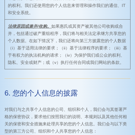
的权利。我们还使用您的个人信息来管理和操作我们的通信、IT
和安全系统。
法律原因或兼并/收购。
如果惠氏或其资产被其他公司收购或合
并，包括通过破产重组程序，我们将与相关法定承继方共享您的
个人数据。在如下情况下，我们还将向第三方披露您的个人数据
（i）基于适用法律的要求；（ii）基于法律程序的要求；（iii）基
于有权力的执法机构的请求；（iv）为保护我们或公众的权利、
隐私、安全或财产；或（v）执行任何合同或我们网站的条款。
6. 您的个人信息的披露
对我们与之共享个人信息的公司、组织和个人，我们会与其签署严
格的保密协议，要求他们按照我们的说明、本规则以及其他任何相
关的保密和安全措施来处理共享的您的个人信息。我们会与以下类
型的第三方公司、组织和个人共享您的个人信息：