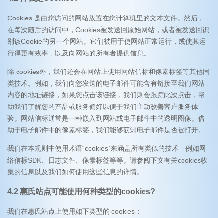
Cookies 是由您访问的网站放置在您计算机里的文本文件。然后，
在每次随后的访问中，Cookies被发送回原始网站，或者被发送回识
别该Cookie的另一个网站。它们被用于使网站正常运行，或使其运
行得更有效率，以及向网站的所有者提供信息。
除 cookies外，我们还会在网站上使用网站信标和像素标签等其他同
类技术。例如，我们向您发送的电子邮件可能含有链接至我们网站
内容的地址链接，如果您点击该链接，我们则会跟踪此次点击，帮
助我们了解您的产品或服务偏好以便于我们主动改善客户服务体
验。网站信标通常是一种嵌入到网站或电子邮件中的透明图像。借
助于电子邮件中的像素标签，我们能够获知电子邮件是否被打开。
我们在本规则中使用术语“cookies”来涵盖所有类似的技术，例如网
络信标SDK、日志文件、像素标签等等。请参阅下文有关cookies收
集的信息以及我们如何使用这些信息的详情。
4.2 惠氏站点可能使用何种类型的cookies?
我们在惠氏站点上使用如下类型的 cookies：