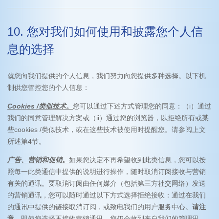
10. 您对我们如何使用和披露您个人信
息的选择
就您向我们提供的个人信息，我们努力向您提供多种选择。以下机
制供您管控您的个人信息：
Cookies /类似技术。
您可以通过下述方式管理您的同意：（i）通过
我们的同意管理解决方案或（ii）通过您的浏览器，以拒绝所有或某
些cookies /类似技术，或在这些技术被使用时提醒您。请参阅上文
所述第4节。
广告、营销和促销。
如果您决定不再希望收到此类信息，您可以按
照每一此类通信中提供的说明进行操作，随时取消订阅接收与营销
有关的通讯。要取消订阅由任何媒介（包括第三方社交网络）发送
的营销通讯，您可以随时通过以下方式选择拒绝接收：通过在我们
的通讯中提供的链接取消订阅，或致电我们的用户服务中心。
请注
意，
即使您选择不接收营销通讯，您仍会收到来自我们的管理讯