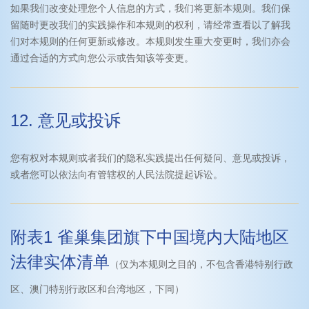
如果我们改变处理您个人信息的方式，我们将更新本规则。我们保
留随时更改我们的实践操作和本规则的权利，请经常查看以了解我
们对本规则的任何更新或修改。本规则发生重大变更时，我们亦会
通过合适的方式向您公示或告知该等变更。
12. 意见或投诉
您有权对本规则或者我们的隐私实践提出任何疑问、意见或投诉，
或者您可以依法向有管辖权的人民法院提起诉讼。
附表1 雀巢集团旗下中国境内大陆地区
法律实体清单
（仅为本规则之目的，不包含香港特别行政
区、澳门特别行政区和台湾地区，下同）