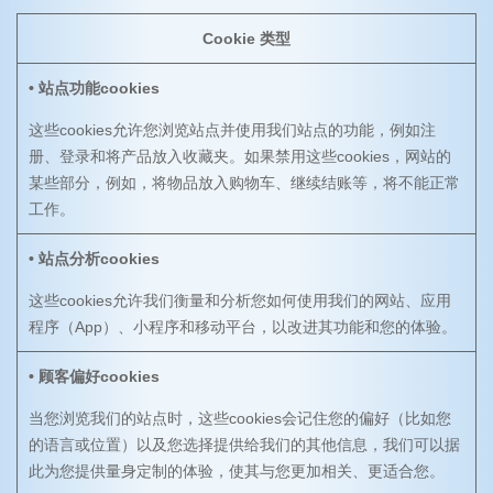
Cookie 类型
• 站点功能cookies
这些cookies允许您浏览站点并使用我们站点的功能，例如注
册、登录和将产品放入收藏夹。如果禁用这些cookies，网站的
某些部分，例如，将物品放入购物车、继续结账等，将不能正常
工作。
• 站点分析cookies
这些cookies允许我们衡量和分析您如何使用我们的网站、应用
程序（App）、小程序和移动平台，以改进其功能和您的体验。
• 顾客偏好cookies
当您浏览我们的站点时，这些cookies会记住您的偏好（比如您
的语言或位置）以及您选择提供给我们的其他信息，我们可以据
此为您提供量身定制的体验，使其与您更加相关、更适合您。