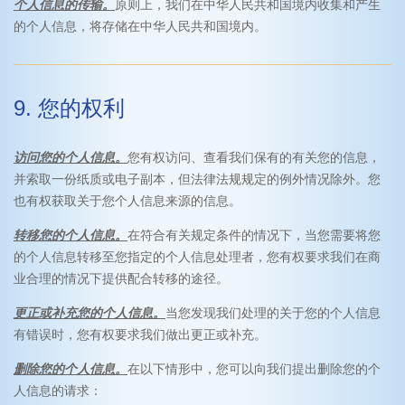
个人信息的传输。
原则上，我们在中华人民共和国境内收集和产生
的个人信息，将存储在中华人民共和国境内。
9. 您的权利
访问您的个人信息。
您有权访问、查看我们保有的有关您的信息，
并索取一份纸质或电子副本，但法律法规规定的例外情况除外。您
也有权获取关于您个人信息来源的信息。
转移您的个人信息。
在符合有关规定条件的情况下，当您需要将您
的个人信息转移至您指定的个人信息处理者，您有权要求我们在商
业合理的情况下提供配合转移的途径。
更正或补充您的个人信息。
当您发现我们处理的关于您的个人信息
有错误时，您有权要求我们做出更正或补充。
删除您的个人信息。
在以下情形中，您可以向我们提出删除您的个
人信息的请求：