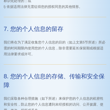
标识化处理的；或
l) 依据适用法律无需征得您的授权同意的其他情形。
7. 您的个人信息的留存
我们将在为了满足收集您个人信息的目的（如上文第5节所述）所必
需的时间期限内使用您的个人信息，除非需要延长保留期或根据适
用法律要求或许可。
8. 您的个人信息的存储、传输和安全保
障
我们采取各种合理措施（如下所述）来保护您的个人信息的机密性
和安全性，防止您的个人信息遭到未经授权的访问、公开披露、使