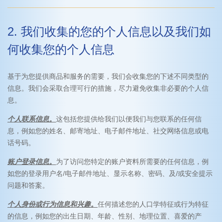
2. 我们收集的您的个人信息以及我们如
何收集您的个人信息
基于为您提供商品和服务的需要，我们会收集您的下述不同类型的
信息。我们会采取合理可行的措施，尽力避免收集非必要的个人信
息。
个人联系信息。
这包括您提供给我们以便我们与您联系的任何信
息，例如您的姓名、邮寄地址、电子邮件地址、社交网络信息或电
话号码。
账户登录信息。
为了访问您特定的账户资料所需要的任何信息，例
如您的登录用户名/电子邮件地址、显示名称、密码、及/或安全提示
问题和答案。
个人身份或行为信息和兴趣。
任何描述您的人口学特征或行为特征
的信息，例如您的出生日期、年龄、性别、地理位置、喜爱的产