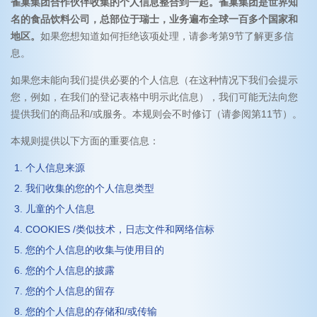
雀巢集团合作伙伴收集的个人信息整合到一起。雀巢集团是世界知
名的食品饮料公司，总部位于瑞士，业务遍布全球一百多个国家和
地区。
如果您想知道如何拒绝该项处理，请参考第9节了解更多信
息。
如果您未能向我们提供必要的个人信息（在这种情况下我们会提示
您，例如，在我们的登记表格中明示此信息），我们可能无法向您
提供我们的商品和/或服务。本规则会不时修订（请参阅第11节）。
本规则提供以下方面的重要信息：
个人信息来源
我们收集的您的个人信息类型
儿童的个人信息
COOKIES /类似技术，日志文件和网络信标
您的个人信息的收集与使用目的
您的个人信息的披露
您的个人信息的留存
您的个人信息的存储和/或传输