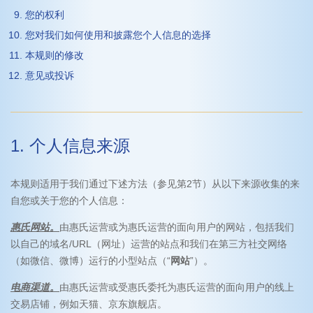
您的权利
您对我们如何使用和披露您个人信息的选择
本规则的修改
意见或投诉
1. 个人信息来源
本规则适用于我们通过下述方法（参见第2节）从以下来源收集的来
自您或关于您的个人信息：
惠氏网站。
由惠氏运营或为惠氏运营的面向用户的网站，包括我们
以自己的域名/URL（网址）运营的站点和我们在第三方社交网络
（如微信、微博）运行的小型站点（“
网站
”）。
电商渠道。
由惠氏运营或受惠氏委托为惠氏运营的面向用户的线上
交易店铺，例如天猫、京东旗舰店。