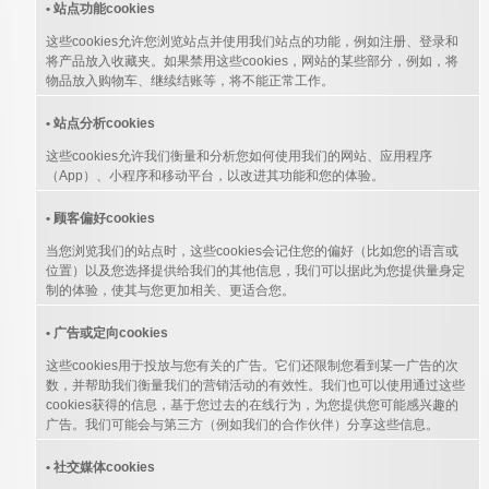
• 站点功能cookies
这些cookies允许您浏览站点并使用我们站点的功能，例如注册、登录和
将产品放入收藏夹。如果禁用这些cookies，网站的某些部分，例如，将
物品放入购物车、继续结账等，将不能正常工作。
• 站点分析cookies
这些cookies允许我们衡量和分析您如何使用我们的网站、应用程序
（App）、小程序和移动平台，以改进其功能和您的体验。
• 顾客偏好cookies
当您浏览我们的站点时，这些cookies会记住您的偏好（比如您的语言或
位置）以及您选择提供给我们的其他信息，我们可以据此为您提供量身定
制的体验，使其与您更加相关、更适合您。
• 广告或定向cookies
这些cookies用于投放与您有关的广告。它们还限制您看到某一广告的次
数，并帮助我们衡量我们的营销活动的有效性。我们也可以使用通过这些
cookies获得的信息，基于您过去的在线行为，为您提供您可能感兴趣的
广告。我们可能会与第三方（例如我们的合作伙伴）分享这些信息。
• 社交媒体cookies