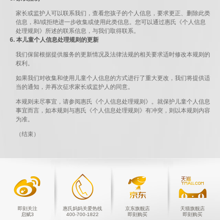
家长或监护人可以联系我们，查看您孩子的个人信息，要求更正、删除此类
信息，和/或拒绝进一步收集或使用此类信息。您可以通过惠氏《个人信息
处理规则》所述的联系信息，与我们取得联系。
6. 本儿童个人信息处理规则的更新
我们保留根据提供服务的更新情况及法律法规的相关要求适时修改本规则的
权利。
如果我们对收集和使用儿童个人信息的方式进行了重大更改，我们将提供适
当的通知，并再次征求家长或监护人的同意。
本规则未尽事宜，请参阅惠氏《个人信息处理规则》。就保护儿童个人信息
事宜而言，如本规则与惠氏《个人信息处理规则》有冲突，则以本规则内容
为准。
（结束）
即刻关注
惠氏妈妈关爱热线
京东旗舰店
天猫旗舰店
启赋3
400-700-1822
即刻购买
即刻购买