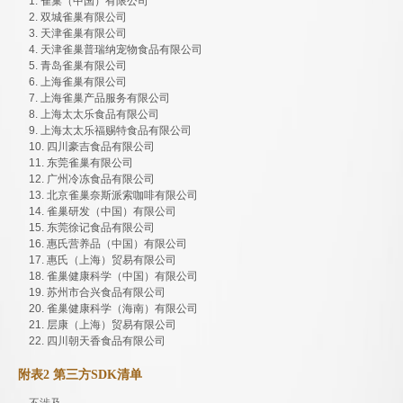
1. 雀巢（中国）有限公司
2. 双城雀巢有限公司
3. 天津雀巢有限公司
4. 天津雀巢普瑞纳宠物食品有限公司
5. 青岛雀巢有限公司
6. 上海雀巢有限公司
7. 上海雀巢产品服务有限公司
8. 上海太太乐食品有限公司
9. 上海太太乐福赐特食品有限公司
10. 四川豪吉食品有限公司
11. 东莞雀巢有限公司
12. 广州冷冻食品有限公司
13. 北京雀巢奈斯派索咖啡有限公司
14. 雀巢研发（中国）有限公司
15. 东莞徐记食品有限公司
16. 惠氏营养品（中国）有限公司
17. 惠氏（上海）贸易有限公司
18. 雀巢健康科学（中国）有限公司
19. 苏州市合兴食品有限公司
20. 雀巢健康科学（海南）有限公司
21. 层康（上海）贸易有限公司
22. 四川朝天香食品有限公司
附表2 第三方SDK清单