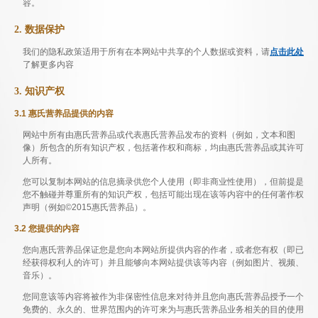
容。
2. 数据保护
我们的隐私政策适用于所有在本网站中共享的个人数据或资料，请
点击此处
了解更多内容
3. 知识产权
3.1 惠氏营养品提供的内容
网站中所有由惠氏营养品或代表惠氏营养品发布的资料（例如，文本和图
像）所包含的所有知识产权，包括著作权和商标，均由惠氏营养品或其许可
人所有。
您可以复制本网站的信息摘录供您个人使用（即非商业性使用），但前提是
您不触碰并尊重所有的知识产权，包括可能出现在该等内容中的任何著作权
声明（例如©2015惠氏营养品）。
3.2 您提供的内容
您向惠氏营养品保证您是您向本网站所提供内容的作者，或者您有权（即已
经获得权利人的许可）并且能够向本网站提供该等内容（例如图片、视频、
音乐）。
您同意该等内容将被作为非保密性信息来对待并且您向惠氏营养品授予一个
免费的、永久的、世界范围内的许可来为与惠氏营养品业务相关的目的使用